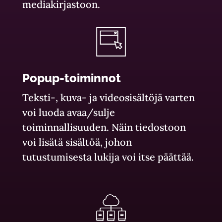
mediakirjastoon.
Popup-toiminnot
Teksti-, kuva- ja videosisältöjä varten
voi luoda avaa/sulje
toiminnallisuuden. Näin tiedostoon
voi lisätä sisältöä, johon
tutustumisesta lukija voi itse päättää.