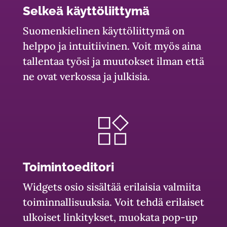
Selkeä käyttöliittymä
Suomenkielinen käyttöliittymä on
helppo ja intuitiivinen. Voit myös aina
tallentaa työsi ja muutokset ilman että
ne ovat verkossa ja julkisia.
Toimintoeditori
Widgets osio sisältää erilaisia valmiita
toiminnallisuuksia. Voit tehdä erilaiset
ulkoiset linkitykset, muokata pop-up