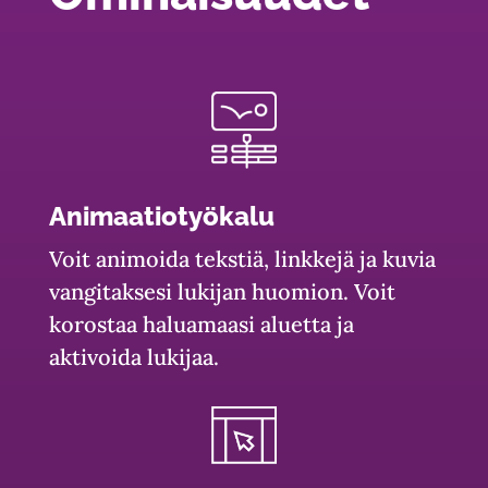
Animaatiotyökalu
Voit animoida tekstiä, linkkejä ja kuvia
vangitaksesi lukijan huomion. Voit
korostaa haluamaasi aluetta ja
aktivoida lukijaa.