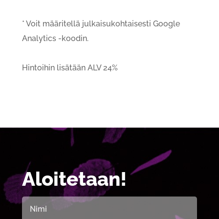
* Voit määritellä julkaisukohtaisesti Google
Analytics -koodin.
Hintoihin lisätään ALV 24%
Aloitetaan!