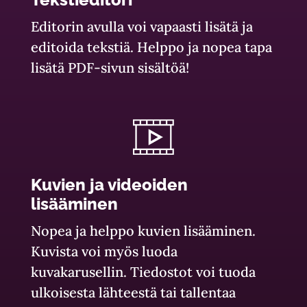
Editorin avulla voi vapaasti lisätä ja
editoida tekstiä. Helppo ja nopea tapa
lisätä PDF-sivun sisältöä!
Kuvien ja videoiden
lisääminen
Nopea ja helppo kuvien lisääminen.
Kuvista voi myös luoda
kuvakarusellin. Tiedostot voi tuoda
ulkoisesta lähteestä tai tallentaa