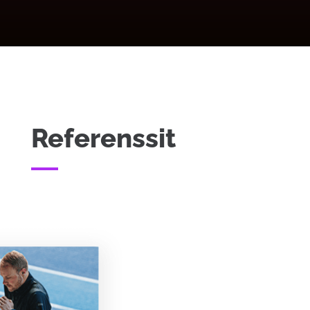
Referenssit