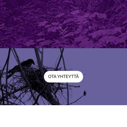
OTA YHTEYTTÄ