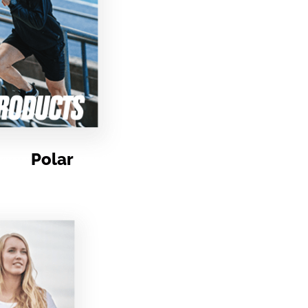
Polar