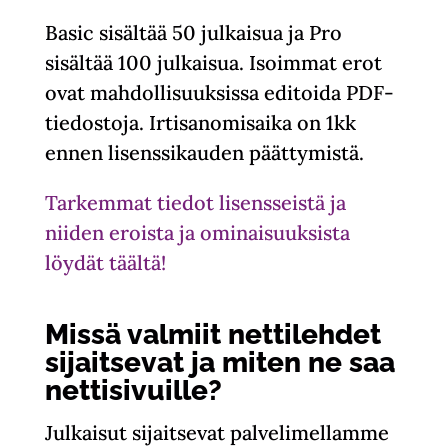
Basic sisältää 50 julkaisua ja Pro
sisältää 100 julkaisua. Isoimmat erot
ovat mahdollisuuksissa editoida PDF-
tiedostoja. Irtisanomisaika on 1kk
ennen lisenssikauden päättymistä.
Tarkemmat tiedot lisensseistä ja
niiden eroista ja ominaisuuksista
löydät täältä!
Missä valmiit nettilehdet
sijaitsevat ja miten ne saa
nettisivuille?
Julkaisut sijaitsevat palvelimellamme